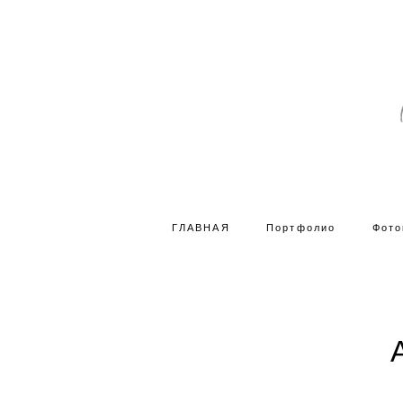
ГЛАВНАЯ
Портфолио
Фото