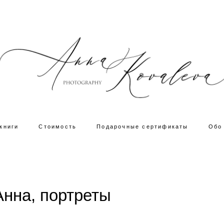
книги
Стоимость
Подарочные сертификаты
Обо
Анна, портреты