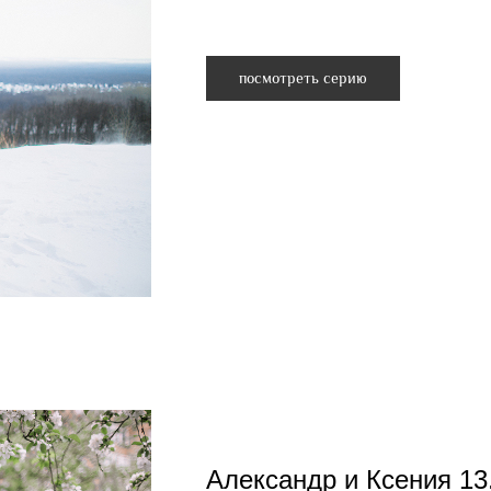
посмотреть серию
Александр и Ксения 13