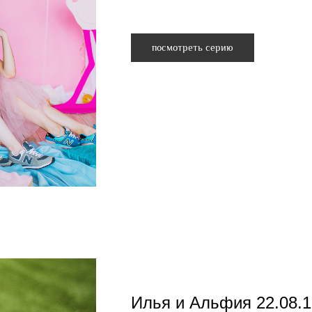
посмотреть серию
Илья и Альфия 22.08.1