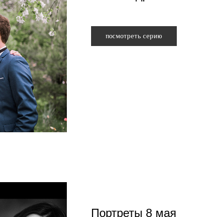
посмотреть серию
Портреты 8 мая