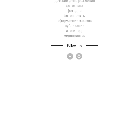
детский день рождения
фотокнига
фотодни
фотопроекты
оформление заказов
публикации
итоги года
мероприятия
Follow me