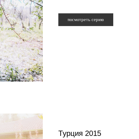
посмотреть серию
Турция 2015