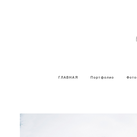
ГЛАВНАЯ
Портфолио
Фото