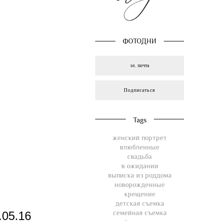
ФОТОДНИ
Подписаться
Tags
женский портрет
влюбленные
свадьба
в ожидании
выписка из роддома
новорожденные
крещение
детская съемка
семейная съемка
.05.16